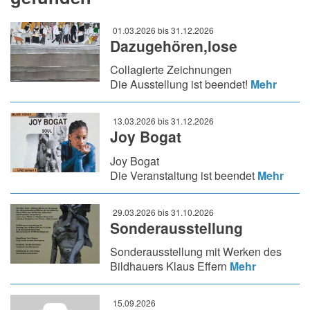
01.03.2026 bis 31.12.2026
Dazugehören,lose
Collagierte Zeichnungen
Die Ausstellung ist beendet!
Mehr
13.03.2026 bis 31.12.2026
Joy Bogat
Joy Bogat
Die Veranstaltung ist beendet
Mehr
29.03.2026 bis 31.10.2026
Sonderausstellung
Sonderausstellung mit Werken des
Bildhauers Klaus Effern
Mehr
15.09.2026