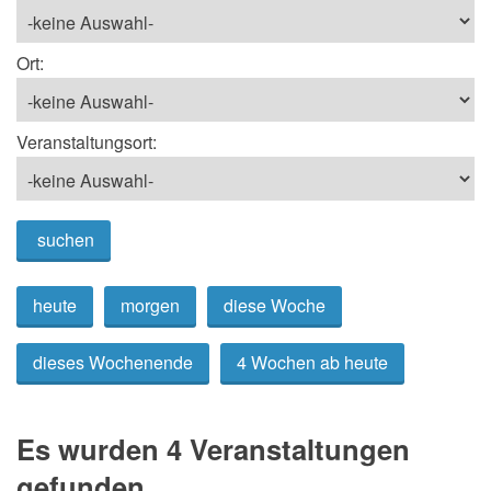
Ort:
Veranstaltungsort:
suchen
heute
morgen
diese Woche
dieses Wochenende
4 Wochen ab heute
Es wurden 4 Veranstaltungen
gefunden