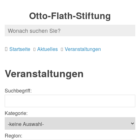
Otto-Flath-Stiftung
Startseite
Aktuelles
Veranstaltungen
Veranstaltungen
Suchbegriff:
Kategorie:
Region: