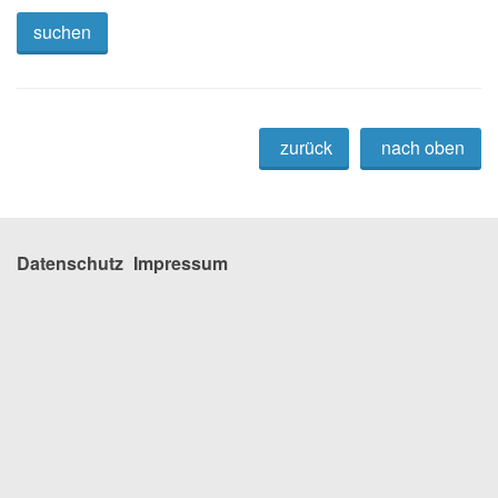
zurück
nach oben
Datenschutz
Impressum